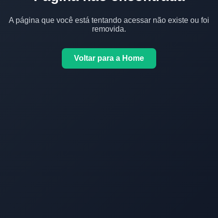
A página que você está tentando acessar não existe ou foi
removida.
Voltar para a Home