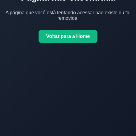
A página que você está tentando acessar não existe ou foi
removida.
Voltar para a Home