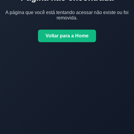
A página que você está tentando acessar não existe ou foi
removida.
Voltar para a Home