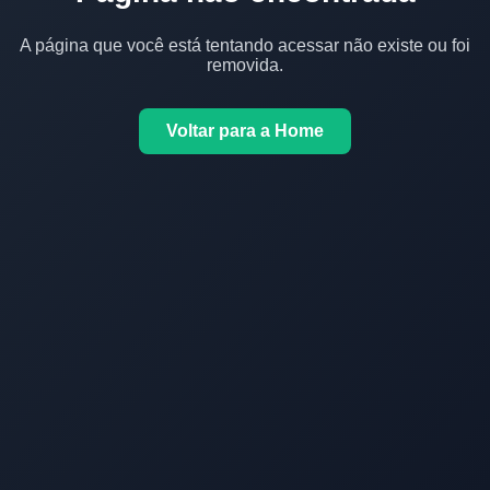
A página que você está tentando acessar não existe ou foi
removida.
Voltar para a Home