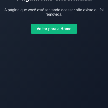
A página que você está tentando acessar não existe ou foi
removida.
Voltar para a Home