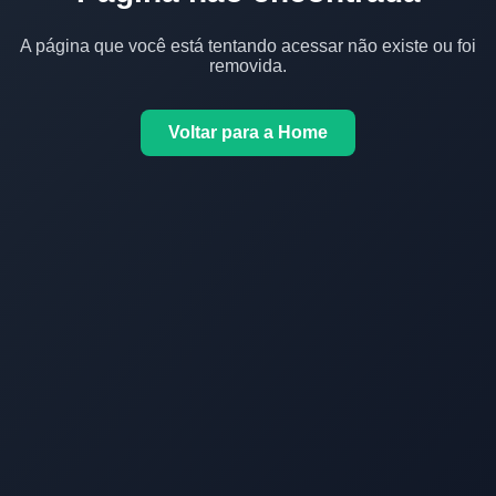
A página que você está tentando acessar não existe ou foi
removida.
Voltar para a Home