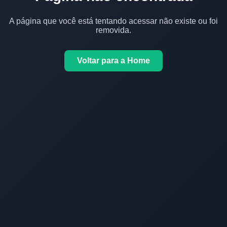
A página que você está tentando acessar não existe ou foi
removida.
Voltar para a Home