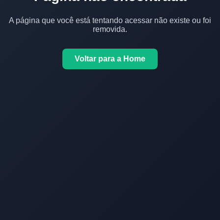
A página que você está tentando acessar não existe ou foi
removida.
Voltar para a Home