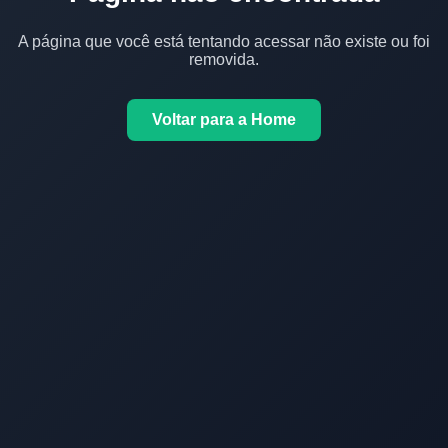
A página que você está tentando acessar não existe ou foi
removida.
Voltar para a Home