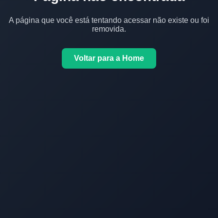
A página que você está tentando acessar não existe ou foi
removida.
Voltar para a Home