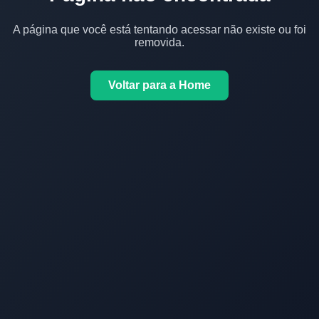
A página que você está tentando acessar não existe ou foi
removida.
Voltar para a Home