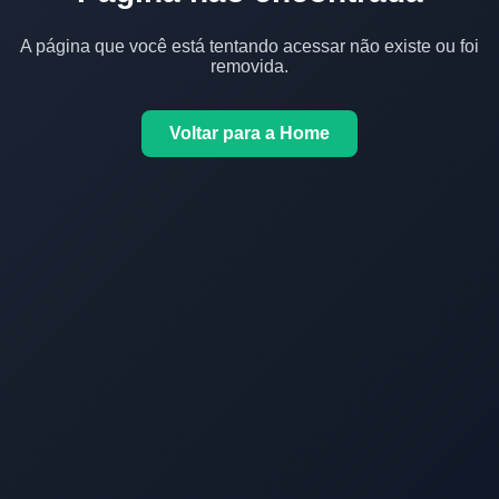
A página que você está tentando acessar não existe ou foi
removida.
Voltar para a Home