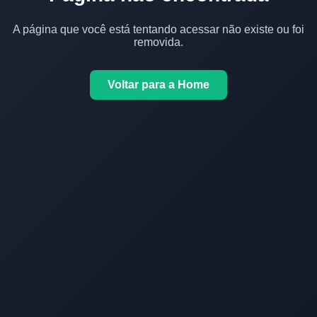
A página que você está tentando acessar não existe ou foi
removida.
Voltar para a Home