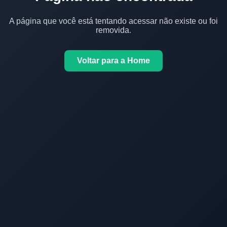
A página que você está tentando acessar não existe ou foi
removida.
Voltar para a Home