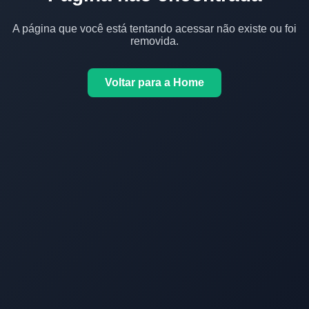
A página que você está tentando acessar não existe ou foi
removida.
Voltar para a Home