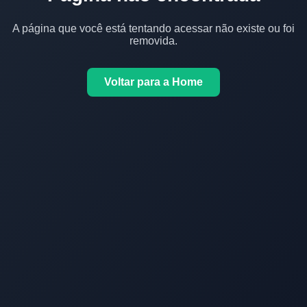
A página que você está tentando acessar não existe ou foi
removida.
Voltar para a Home