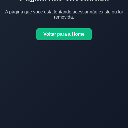
A página que você está tentando acessar não existe ou foi
removida.
Voltar para a Home