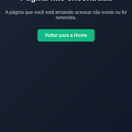
A página que você está tentando acessar não existe ou foi
removida.
Voltar para a Home