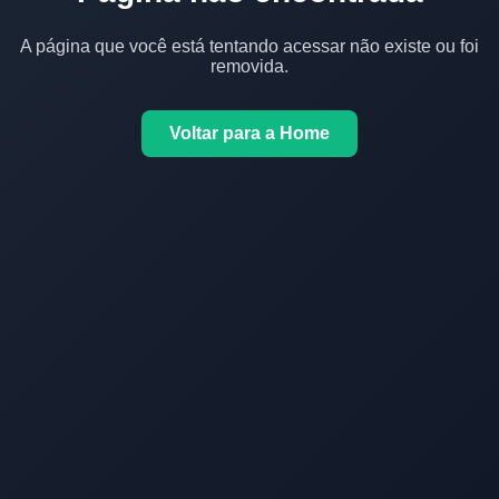
A página que você está tentando acessar não existe ou foi
removida.
Voltar para a Home