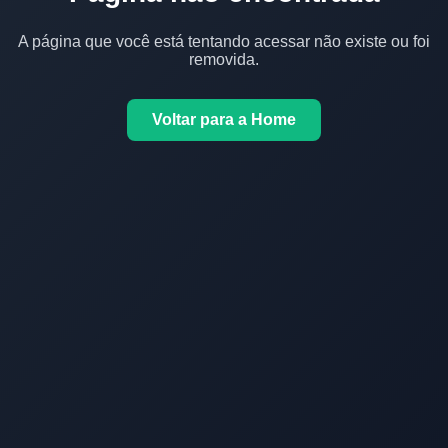
A página que você está tentando acessar não existe ou foi
removida.
Voltar para a Home