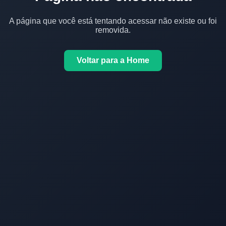
A página que você está tentando acessar não existe ou foi
removida.
Voltar para a Home