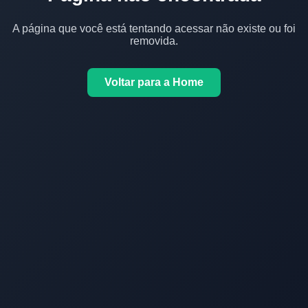
A página que você está tentando acessar não existe ou foi
removida.
Voltar para a Home