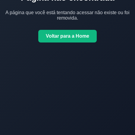
A página que você está tentando acessar não existe ou foi
removida.
Voltar para a Home