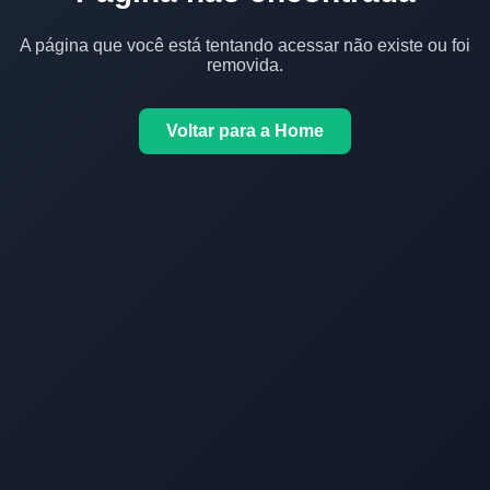
A página que você está tentando acessar não existe ou foi
removida.
Voltar para a Home