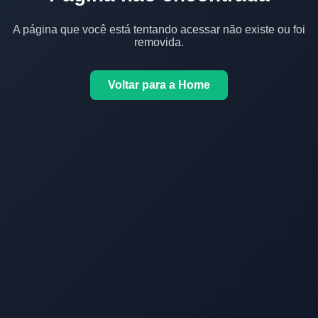
A página que você está tentando acessar não existe ou foi
removida.
Voltar para a Home