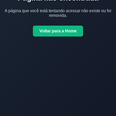
A página que você está tentando acessar não existe ou foi
removida.
Voltar para a Home