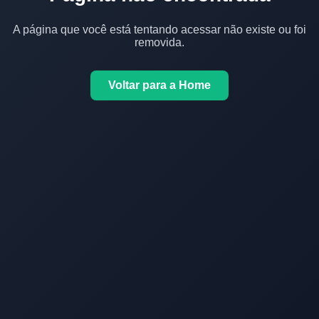
A página que você está tentando acessar não existe ou foi
removida.
Voltar para a Home