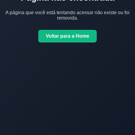
A página que você está tentando acessar não existe ou foi
removida.
Voltar para a Home